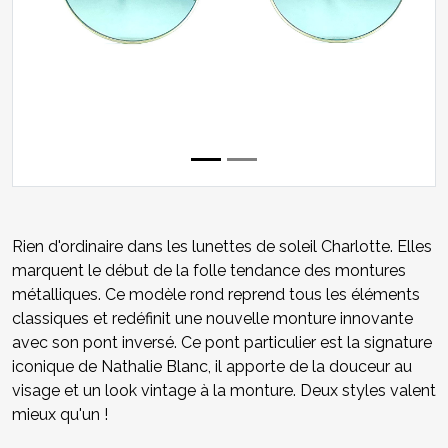
Rien d'ordinaire dans les lunettes de soleil Charlotte. Elles
marquent le début de la folle tendance des montures
métalliques. Ce modèle rond reprend tous les éléments
classiques et redéfinit une nouvelle monture innovante
avec son pont inversé. Ce pont particulier est la signature
iconique de Nathalie Blanc, il apporte de la douceur au
visage et un look vintage à la monture. Deux styles valent
mieux qu'un !