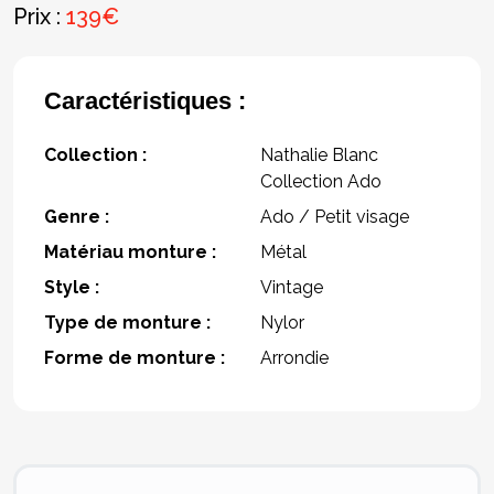
Prix :
139€
Caractéristiques :
Collection :
Nathalie Blanc
Collection Ado
Genre :
Ado / Petit visage
Matériau monture :
Métal
Style :
Vintage
Type de monture :
Nylor
Forme de monture :
Arrondie