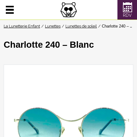
La Lunetterie Enfant
Lunettes
Lunettes de soleil
Charlotte 240 – Blanc
Charlotte 240 – Blanc