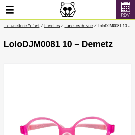
La Lunetterie Enfant
Lunettes
Lunettes de vue
LoloDJM0081 10 – Demetz
LoloDJM0081 10 – Demetz