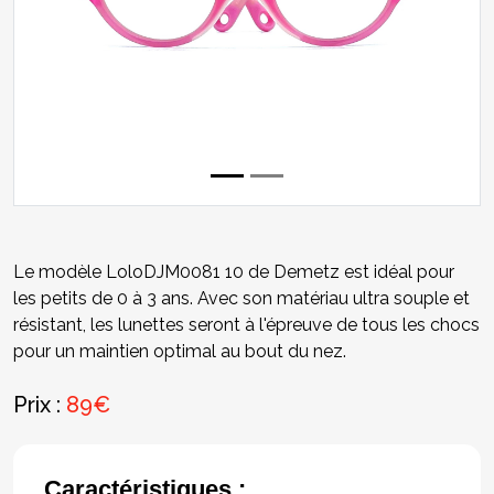
Le modèle LoloDJM0081 10 de Demetz est idéal pour
les petits de 0 à 3 ans. Avec son matériau ultra souple et
résistant, les lunettes seront à l'épreuve de tous les chocs
pour un maintien optimal au bout du nez.
Prix :
89€
Caractéristiques :