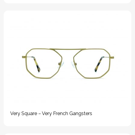
Very Square – Very French Gangsters