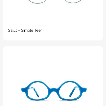
Salut – Simple Teen