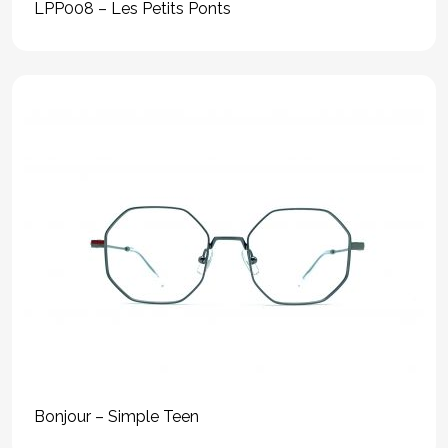
LPP008 – Les Petits Ponts
Bonjour – Simple Teen