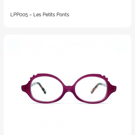
LPP005 – Les Petits Ponts