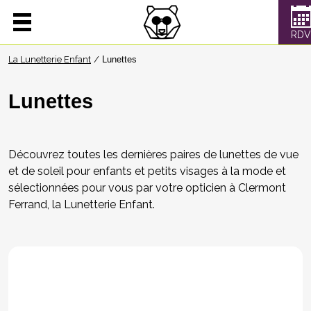
La Lunetterie Enfant
Lunettes
Lunettes
Découvrez toutes les dernières paires de lunettes de vue
et de soleil pour enfants et petits visages à la mode et
sélectionnées pour vous par votre opticien à Clermont
Ferrand, la Lunetterie Enfant.