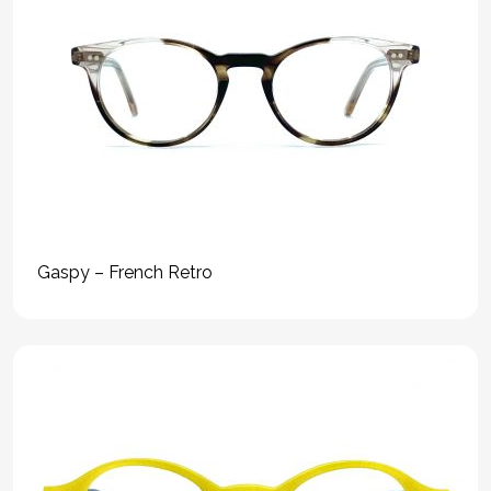
Gaspy – French Retro