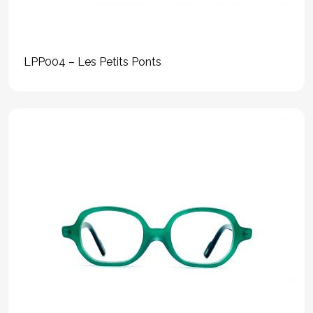
LPP004 – Les Petits Ponts