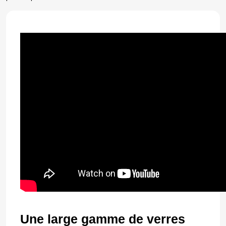
Une large gamme de verres