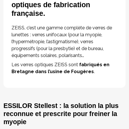
optiques de fabrication
française.
ZEISS, c’est une gamme complète de verres de
lunettes : verres unifocaux (pour la myopie,
l’hypermétropie, l’astigmatisme), verres
progressifs (pour la presbytie) et de bureau,
équipements solaires, polarisants…
Les verres optiques ZEISS sont
fabriqués en
Bretagne dans l’usine de Fougères
.
ESSILOR Stellest : la solution la plus
reconnue et prescrite pour freiner la
myopie