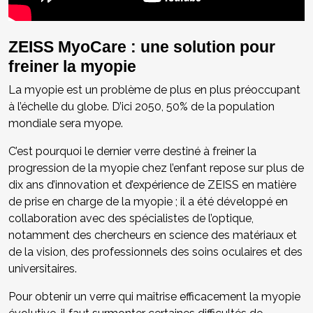
ZEISS MyoCare : une solution pour
freiner la myopie
La myopie est un problème de plus en plus préoccupant
à l’échelle du globe. D’ici 2050, 50% de la population
mondiale sera myope.
C’est pourquoi le dernier verre destiné à freiner la
progression de la myopie chez l’enfant repose sur plus de
dix ans d’innovation et d’expérience de ZEISS en matière
de prise en charge de la myopie ; il a été développé en
collaboration avec des spécialistes de l’optique,
notamment des chercheurs en science des matériaux et
de la vision, des professionnels des soins oculaires et des
universitaires.
Pour obtenir un verre qui maîtrise efficacement la myopie