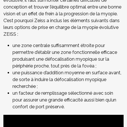
évolutive, il faut surmonter certaines difficultés de
conception et trouver l’équilibre optimal entre une bonne
vision et un effet de frein à la progression de la myopie.
C’est pourquoi Zeiss a inclus les éléments suivants dans
leurs options de prise en charge de la myopie évolutive
ZEISS :
une zone centrale suffisamment étroite pour
permettre d’établir une zone fonctionnelle efficace
produisant une défocalisation myopique sur la
périphérie proche, tout près de la fovéa ;
une puissance d’addition moyenne en surface avant,
de sorte à induire la défocalisation myopique
recherchée ;
un facteur de remplissage sélectionné avec soin
pour assurer une grande efficacité aussi bien qu’un
confort de port préservé.