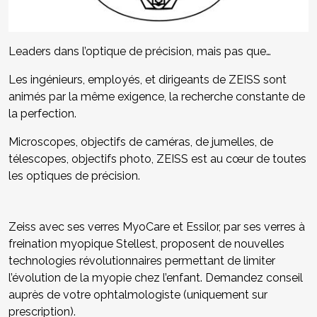
Leaders dans l’optique de précision, mais pas que…
Les ingénieurs, employés, et dirigeants de ZEISS sont
animés par la même exigence, la recherche constante de
la perfection.
Microscopes, objectifs de caméras, de jumelles, de
télescopes, objectifs photo, ZEISS est au cœur de toutes
les optiques de précision.
Zeiss avec ses verres MyoCare et Essilor, par ses verres à
freination myopique Stellest, proposent de nouvelles
technologies révolutionnaires permettant de limiter
l’évolution de la myopie chez l’enfant. Demandez conseil
auprès de votre ophtalmologiste (uniquement sur
prescription).