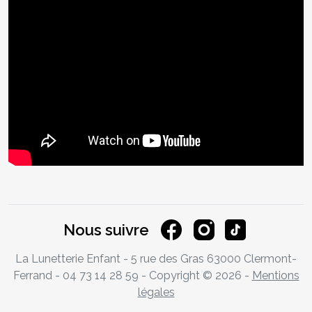
Nous suivre
La Lunetterie Enfant - 5 rue des Gras 63000 Clermont-
Ferrand - 04 73 14 28 59 - Copyright © 2026 -
Mentions
légales