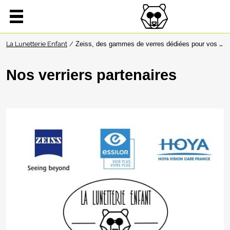
La Lunetterie Enfant
Zeiss, des gammes de verres dédiées pour vos enfants
Nos verriers partenaires